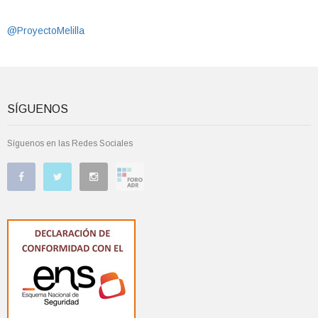
@ProyectoMelilla
SÍGUENOS
Síguenos en las Redes Sociales