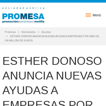
Menú
Promesa
Novedades
Ayudas
ESTHER DONOSO ANUNCIA NUEVAS AYUDAS A EMPRESAS POR MÁS DE
UN MILLÓN DE EUROS
ESTHER DONOSO
ANUNCIA NUEVAS
AYUDAS A
EMPRESAS POR