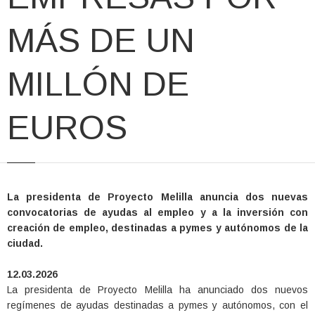
MÁS DE UN
MILLÓN DE
EUROS
La presidenta de Proyecto Melilla anuncia dos nuevas
convocatorias de ayudas al empleo y a la inversión con
creación de empleo, destinadas a pymes y autónomos de la
ciudad.
12.03.2026
La presidenta de Proyecto Melilla ha anunciado dos nuevos
regímenes de ayudas destinadas a pymes y autónomos, con el