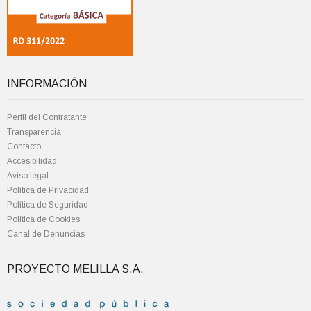
INFORMACIÓN
Perfil del Contratante
Transparencia
Contacto
Accesibilidad
Aviso legal
Política de Privacidad
Política de Seguridad
Política de Cookies
Canal de Denuncias
PROYECTO MELILLA S.A.