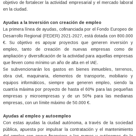
objetivo de fortalecer la actividad empresarial y el mercado laboral
en la ciudad.
Ayudas a la Inversión con creación de empleo
La primera línea de ayudas, cofinanciada por el Fondo Europeo de
Desarrollo Regional (FEDER) 2021-2027, está dotada con 800.000
€. Su objetivo es apoyar proyectos que generen inversión y
empleo, tanto de creación de nuevas empresas como de
ampliación y diversificación de la actividad para aquellas empresas
que lleven como mínimo un año de alta en el IAE.
Se subvencionarán los gastos en bienes inmuebles, terrenos,
obra civil, maquinaria, elementos de transporte, mobiliario y
equipos informáticos, siempre que generen empleo, siendo la
cuantía máxima por proyecto de hasta el 60% para las pequeñas
empresas y microempresas y de un 50% para las medianas
empresas, con un límite máximo de 50.000 €.
Ayudas al empleo y autoempleo
Con estas ayudas la ciudad autónoma, a través de la sociedad
pública, apuesta por impulsar la contratación y el mantenimiento