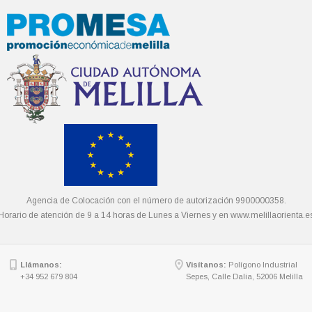
Agencia de Colocación con el número de autorización 9900000358.
Horario de atención de 9 a 14 horas de Lunes a Viernes y en
www.melillaorienta.e
Llámanos:
Visítanos:
Polígono Industrial
+34 952 679 804
Sepes, Calle Dalia, 52006 Melilla