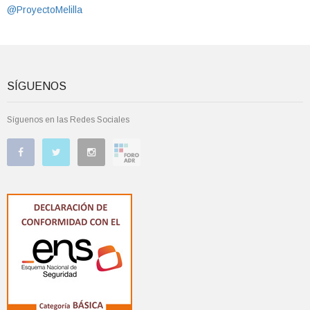
@ProyectoMelilla
SÍGUENOS
Síguenos en las Redes Sociales