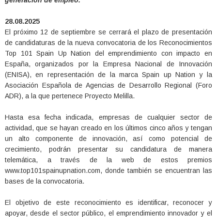
generación de empleo.
28.08.2025
El próximo 12 de septiembre se cerrará el plazo de presentación
de candidaturas de la nueva convocatoria de los Reconocimientos
Top 101 Spain Up Nation del emprendimiento con impacto en
España, organizados por la Empresa Nacional de Innovación
(ENISA), en representación de la marca Spain up Nation y la
Asociación Española de Agencias de Desarrollo Regional (Foro
ADR), a la que pertenece Proyecto Melilla.
Hasta esa fecha indicada, empresas de cualquier sector de
actividad, que se hayan creado en los últimos cinco años y tengan
un alto componente de innovación, así como potencial de
crecimiento, podrán presentar su candidatura de manera
telemática, a través de la web de estos premios
www.top101spainupnation.com, donde también se encuentran las
bases de la convocatoria.
El objetivo de este reconocimiento es identificar, reconocer y
apoyar, desde el sector público, el emprendimiento innovador y el