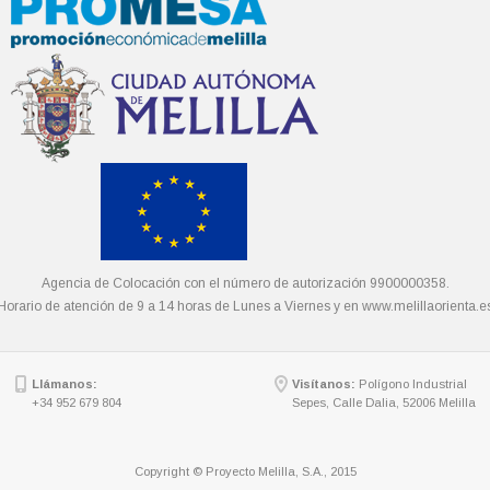
Agencia de Colocación con el número de autorización 9900000358.
Horario de atención de 9 a 14 horas de Lunes a Viernes y en
www.melillaorienta.e
Llámanos:
Visítanos:
Polígono Industrial
+34 952 679 804
Sepes, Calle Dalia, 52006 Melilla
Copyright © Proyecto Melilla, S.A., 2015