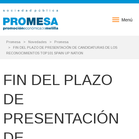
Menú
Promesa
Novedades
Promesa
FIN DEL PLAZO DE PRESENTACIÓN DE CANDIDATURAS DE LOS
RECONOCIMIENTOS TOP101 SPAIN UP NATION
FIN DEL PLAZO
DE
PRESENTACIÓN
DE