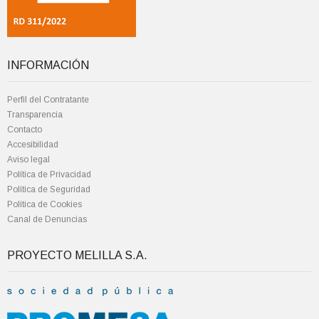
INFORMACIÓN
Perfil del Contratante
Transparencia
Contacto
Accesibilidad
Aviso legal
Política de Privacidad
Política de Seguridad
Política de Cookies
Canal de Denuncias
PROYECTO MELILLA S.A.