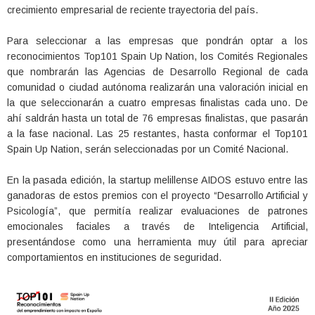
crecimiento empresarial de reciente trayectoria del país.
Para seleccionar a las empresas que pondrán optar a los
reconocimientos Top101 Spain Up Nation, los Comités Regionales
que nombrarán las Agencias de Desarrollo Regional de cada
comunidad o ciudad autónoma realizarán una valoración inicial en
la que seleccionarán a cuatro empresas finalistas cada uno. De
ahí saldrán hasta un total de 76 empresas finalistas, que pasarán
a la fase nacional. Las 25 restantes, hasta conformar el Top101
Spain Up Nation, serán seleccionadas por un Comité Nacional.
En la pasada edición, la startup melillense AIDOS estuvo entre las
ganadoras de estos premios con el proyecto “Desarrollo Artificial y
Psicología”, que permitía realizar evaluaciones de patrones
emocionales faciales a través de Inteligencia Artificial,
presentándose como una herramienta muy útil para apreciar
comportamientos en instituciones de seguridad.