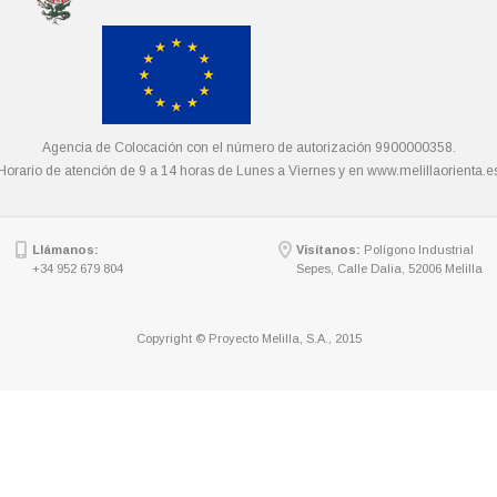
Agencia de Colocación con el número de autorización 9900000358.
Horario de atención de 9 a 14 horas de Lunes a Viernes y en
www.melillaorienta.e
Llámanos:
Visítanos:
Polígono Industrial
+34 952 679 804
Sepes, Calle Dalia, 52006 Melilla
Copyright © Proyecto Melilla, S.A., 2015