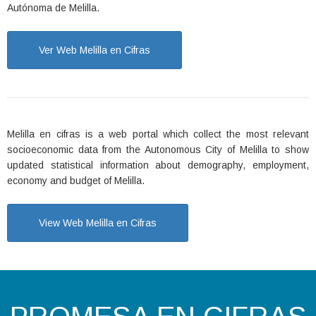
Autónoma de Melilla.
Ver Web Melilla en Cifras
Melilla en cifras is a web portal which collect the most relevant
socioeconomic data from the Autonomous City of Melilla to show
updated statistical information about demography, employment,
economy and budget of Melilla.
View Web Melilla en Cifras