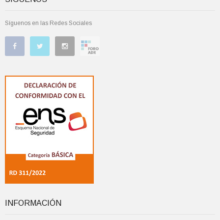
Síguenos en las Redes Sociales
INFORMACIÓN