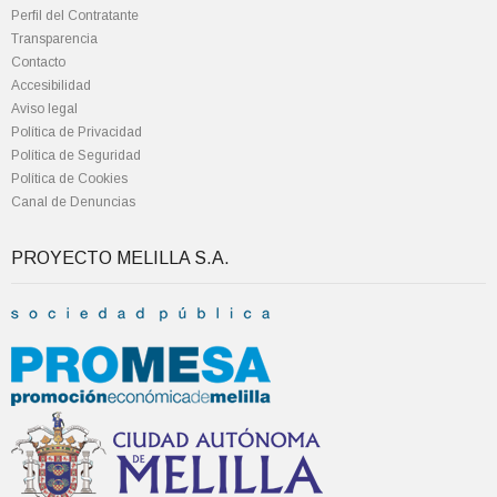
Perfil del Contratante
Transparencia
Contacto
Accesibilidad
Aviso legal
Política de Privacidad
Política de Seguridad
Política de Cookies
Canal de Denuncias
PROYECTO MELILLA S.A.