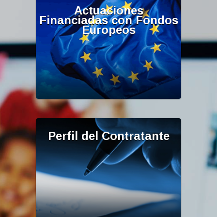
Actuaciones
Financiadas con Fondos
Europeos
Perfil del Contratante