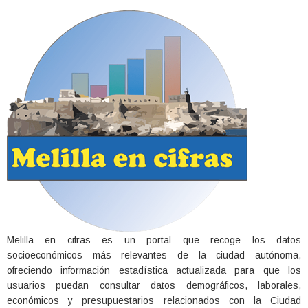
Melilla en cifras es un portal que recoge los datos
socioeconómicos más relevantes de la ciudad autónoma,
ofreciendo información estadística actualizada para que los
usuarios puedan consultar datos demográficos, laborales,
económicos y presupuestarios relacionados con la Ciudad