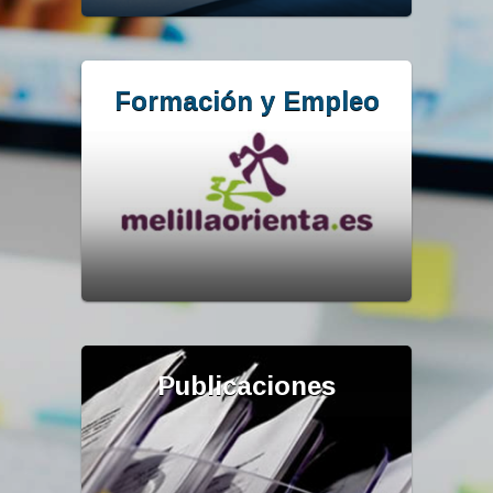
Formación y Empleo
Publicaciones