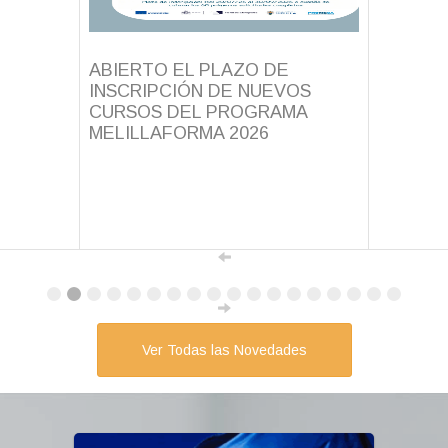
ABIERTO EL PLAZO DE
INSCRIPCIÓN DE NUEVOS
CURSOS DEL PROGRAMA
MELILLAFORMA 2026
Ver Todas las Novedades