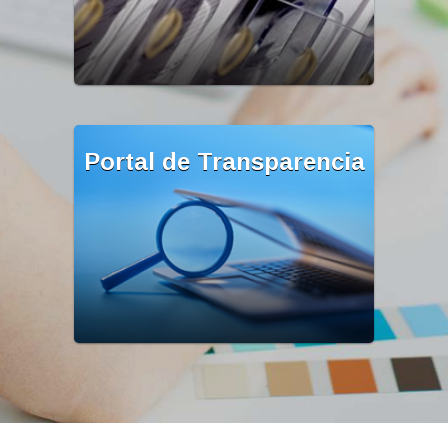
Portal de Transparencia