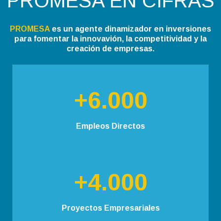
PROMESA EN CIFRAS
PROMESA
es un agente dinamizador en inversiones
para fomentar la innovavión, la competitividad y la
creación de empresas.
+6.000
Empleos Directos
+4.000
Proyectos Empresariales