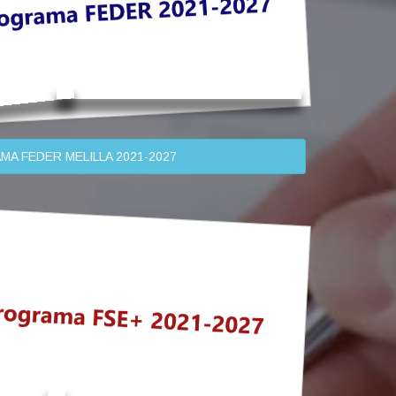
A FEDER MELILLA 2021-2027