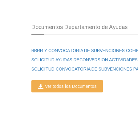
Documentos Departamento de Ayudas
SOLICITUD AYUDAS RECONVERSION ACTIVIDADES
Ver todos los Documentos