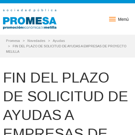
Menú
Promesa
Novedades
Ayudas
FIN DEL PLAZO DE SOLICITUD DE AYUDAS A EMPRESAS DE PROYECTO
MELILLA
FIN DEL PLAZO
DE SOLICITUD DE
AYUDAS A
EMPRESAS DE