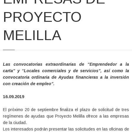
PROYECTO
MELILLA
Las convocatorias extraordinarias de “Emprendedor a la
carta” y “Locales comerciales y de servicios”, así como la
convocatoria ordinaria de Ayudas financieras a la inversión
con creación de empleo”.
16.09.2019
El próximo 20 de septiembre finaliza el plazo de solicitud de tres
regímenes de ayudas que Proyecto Melilla ofrece a las empresas
de la ciudad.
Los interesados podrán presentar las solicitudes en las oficinas de