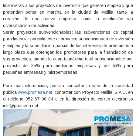
financieras a los proyectos de inversión que generen empleo y que
pretendan poner en marcha en la ciudad de Melilla, tanto la
creación de una nueva empresa, como la ampliación y/o
diversificación de actividad.
Serán proyectos subvencionables: las subvenciones de capital
para financiar parcialmente el proyecto subvencionado de inversión
y empleo y la subsidiación parcial de los intereses de préstamos a
largo plazo que obtengan los promotores para la financiación de
sus proyectos, siendo la cuantía máxima total subvencionable por
proyecto del 35% para medianas empresas y del 45% para
pequeñas empresas y microempresas.
Para más información, podrán consultar la web de la sociedad
pública
www.promesa.net
, contactar con Proyecto Melilla, S.A.U. en
el teléfono 952 67 98 04 o en la dirección de correo electrónico
info@promesa.net.