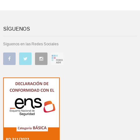
SÍGUENOS
Síguenos en las Redes Sociales