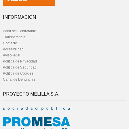
INFORMACIÓN
Perfil del Contratante
Transparencia
Contacto
Accesibilidad
Aviso legal
Política de Privacidad
Política de Seguridad
Política de Cookies
Canal de Denuncias
PROYECTO MELILLA S.A.