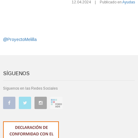
12.04.2024
|
Publicado en
Ayudas
@ProyectoMelilla
SÍGUENOS
Síguenos en las Redes Sociales