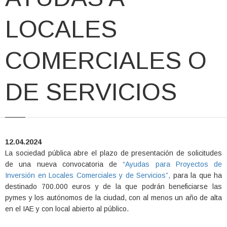
LOCALES
COMERCIALES O
DE SERVICIOS
12.04.2024
La sociedad pública abre el plazo de presentación de solicitudes
de una nueva convocatoria de
“Ayudas para Proyectos de
Inversión en Locales Comerciales y de Servicios”,
para la que ha
destinado 700.000 euros y de la que podrán beneficiarse las
pymes y los autónomos de la ciudad, con al menos un año de alta
en el IAE y con local abierto al público.