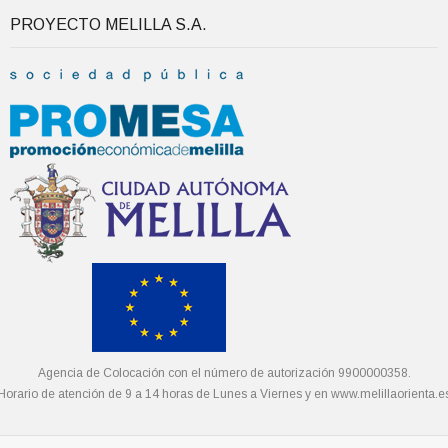
PROYECTO MELILLA S.A.
Agencia de Colocación con el número de autorización 9900000358.
Horario de atención de 9 a 14 horas de Lunes a Viernes y en
www.melillaorienta.e