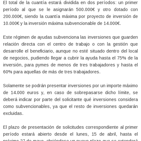
El total de la cuantía estará dividida en dos períodos: un primer
período al que se le asignarán 500.000€ y otro dotado con
200.000€, siendo la cuantía máxima por proyecto de inversión de
10.000€ y la inversión máxima subvencionable de 14.000€.
Este régimen de ayudas subvenciona las inversiones que guarden
relación directa con el centro de trabajo o con la gestión que
desarrolle el beneficiario, aunque no esté situado dentro del local
de negocios, pudiendo llegar a cubrir la ayuda hasta el 75% de la
inversión, para pymes de menos de tres trabajadores y hasta el
60% para aquellas de más de tres trabajadores.
Solamente se podrán presentar inversiones por un importe máximo
de 14.000 euros y, en caso de sobrepasarse dicho límite, se
deberá indicar por parte del solicitante qué inversiones considera
como subvencionables, ya que el resto de inversiones quedarán
excluidas.
El plazo de presentación de solicitudes correspondiente al primer
período estará abierto desde el lunes, 15 de abril, hasta el