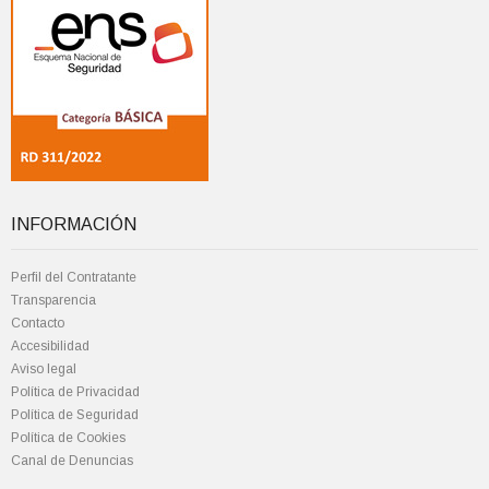
INFORMACIÓN
Perfil del Contratante
Transparencia
Contacto
Accesibilidad
Aviso legal
Política de Privacidad
Política de Seguridad
Política de Cookies
Canal de Denuncias