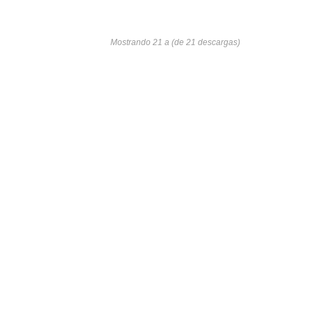
Mostrando 21 a (de 21 descargas)