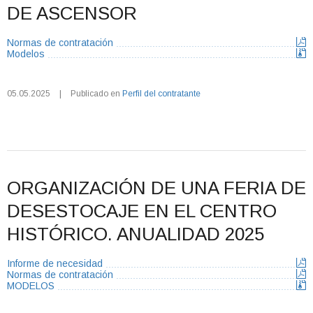
DE ASCENSOR
Normas de contratación
Modelos
05.05.2025
|
Publicado en
Perfil del contratante
ORGANIZACIÓN DE UNA FERIA DE
DESESTOCAJE EN EL CENTRO
HISTÓRICO. ANUALIDAD 2025
Informe de necesidad
Normas de contratación
MODELOS