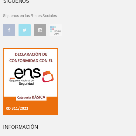
SÍGUENOS
Síguenos en las Redes Sociales
INFORMACIÓN