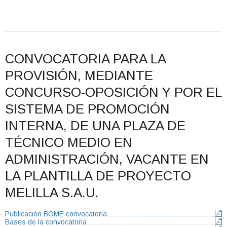
CONVOCATORIA PARA LA
PROVISIÓN, MEDIANTE
CONCURSO-OPOSICIÓN Y POR EL
SISTEMA DE PROMOCIÓN
INTERNA, DE UNA PLAZA DE
TÉCNICO MEDIO EN
ADMINISTRACIÓN, VACANTE EN
LA PLANTILLA DE PROYECTO
MELILLA S.A.U.
Publicación BOME convocatoria
Bases de la convocatoria