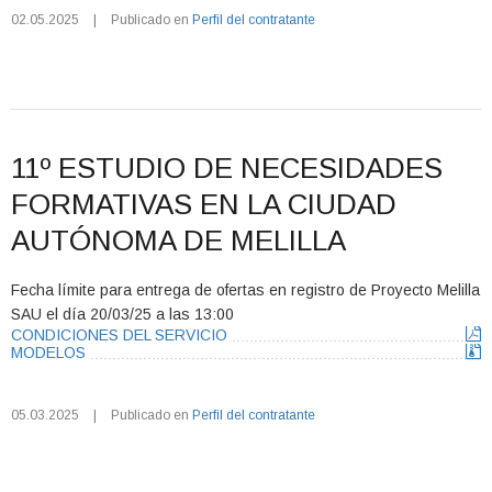
02.05.2025
|
Publicado en
Perfil del contratante
11º ESTUDIO DE NECESIDADES
FORMATIVAS EN LA CIUDAD
AUTÓNOMA DE MELILLA
Fecha límite para entrega de ofertas en registro de Proyecto Melilla
SAU el día 20/03/25 a las 13:00
CONDICIONES DEL SERVICIO
MODELOS
05.03.2025
|
Publicado en
Perfil del contratante