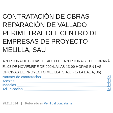
CONTRATACIÓN DE OBRAS
REPARACIÓN DE VALLADO
PERIMETRAL DEL CENTRO DE
EMPRESAS DE PROYECTO
MELILLA, SAU
APERTURA DE PLICAS: EL ACTO DE APERTURA SE CELEBRARÁ
EL 08 DE NOVIEMBRE DE 2024, A LAS 13:00 HORAS EN LAS
OFICINAS DE PROYECTO MELILLA, S.A.U. (C/ LA DALIA, 36)
Normas de contratación
Anexos
Modelos
Adjudicación
28.11.2024
|
Publicado en
Perfil del contratante