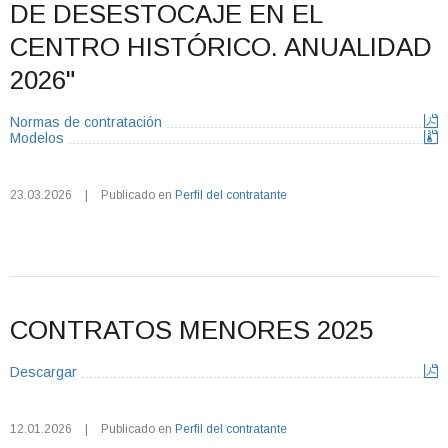
DE DESESTOCAJE EN EL
CENTRO HISTÓRICO. ANUALIDAD
2026"
Normas de contratación
Modelos
23.03.2026
|
Publicado en
Perfil del contratante
CONTRATOS MENORES 2025
Descargar
12.01.2026
|
Publicado en
Perfil del contratante