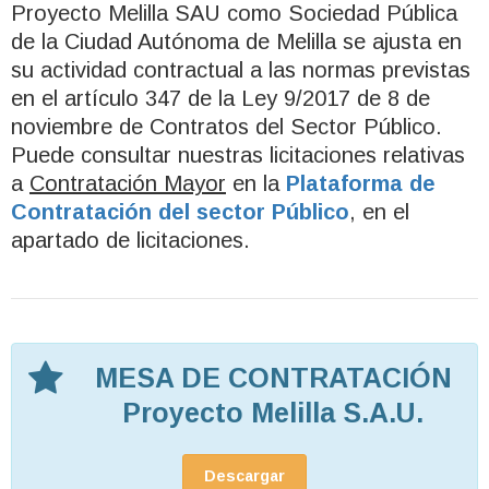
Proyecto Melilla SAU como Sociedad Pública
de la Ciudad Autónoma de Melilla se ajusta en
su actividad contractual a las normas previstas
en el artículo 347 de la Ley 9/2017 de 8 de
noviembre de Contratos del Sector Público.
Puede consultar nuestras licitaciones relativas
a
Contratación Mayor
en la
Plataforma de
Contratación del sector Público
, en el
apartado de licitaciones.
MESA DE CONTRATACIÓN
Proyecto Melilla S.A.U.
Descargar