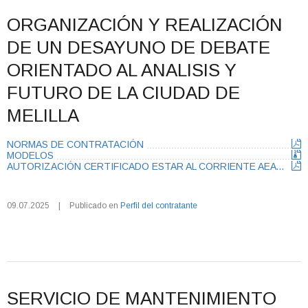
ORGANIZACIÓN Y REALIZACIÓN
DE UN DESAYUNO DE DEBATE
ORIENTADO AL ANALISIS Y
FUTURO DE LA CIUDAD DE
MELILLA
NORMAS DE CONTRATACIÓN
MODELOS
AUTORIZACIÓN CERTIFICADO ESTAR AL CORRIENTE AEAT Y CAM
09.07.2025
|
Publicado en
Perfil del contratante
SERVICIO DE MANTENIMIENTO