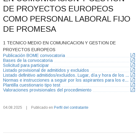
DE PROYECTOS EUROPEOS
COMO PERSONAL LABORAL FIJO
DE PROMESA
1 TECNICO MEDIO EN COMUNICACION Y GESTION DE
PROYECTOS EUROPEOS
Publicación BOME convocatoria
Bases de la convocatoria
Solicitud para participar
Listado provisional de admitidos y excluidos
Listado definitivo admitidos/excluidos. Lugar, día y hora de los exámenes
Normas e instrucciones a seguir por los aspirantes para los ejercicios
Plantilla cuestionario tipo test
Valoraciones provisionales del procedimiento
04.08.2025
|
Publicado en
Perfil del contratante