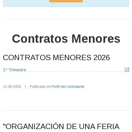
Contratos Menores
CONTRATOS MENORES 2026
1º Trimestre
22.06.2026
|
Publicado en
Perfil del contratante
"ORGANIZACIÓN DE UNA FERIA