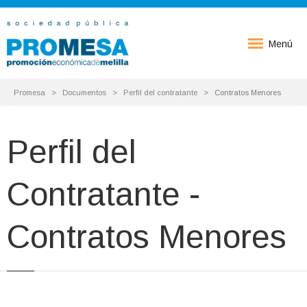
Menú
Promesa
Documentos
Perfil del contratante
Contratos Menores
Perfil del
Contratante -
Contratos Menores