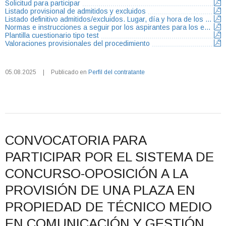
Solicitud para participar
Listado provisional de admitidos y excluidos
Listado definitivo admitidos/excluidos. Lugar, día y hora de los exámenes
Normas e instrucciones a seguir por los aspirantes para los ejercicios
Plantilla cuestionario tipo test
Valoraciones provisionales del procedimiento
05.08.2025
|
Publicado en
Perfil del contratante
CONVOCATORIA PARA
PARTICIPAR POR EL SISTEMA DE
CONCURSO-OPOSICIÓN A LA
PROVISIÓN DE UNA PLAZA EN
PROPIEDAD DE TÉCNICO MEDIO
EN COMUNICACIÓN Y GESTIÓN