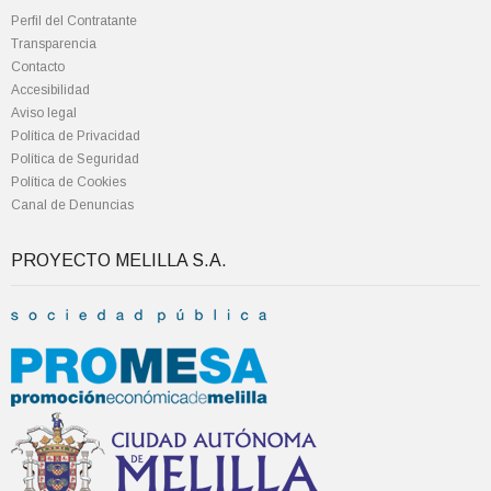
Perfil del Contratante
Transparencia
Contacto
Accesibilidad
Aviso legal
Política de Privacidad
Política de Seguridad
Política de Cookies
Canal de Denuncias
PROYECTO MELILLA S.A.