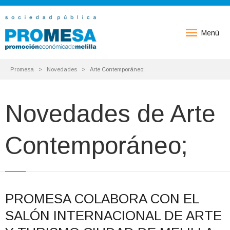
Menú
Promesa
Novedades
Arte Contemporáneo;
Novedades de Arte
Contemporáneo;
PROMESA COLABORA CON EL
SALÓN INTERNACIONAL DE ARTE