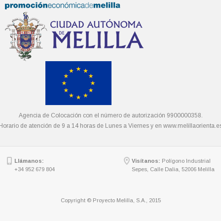
Agencia de Colocación con el número de autorización 9900000358.
Horario de atención de 9 a 14 horas de Lunes a Viernes y en
www.melillaorienta.e
Llámanos:
Visítanos:
Polígono Industrial
+34 952 679 804
Sepes, Calle Dalia, 52006 Melilla
Copyright © Proyecto Melilla, S.A., 2015