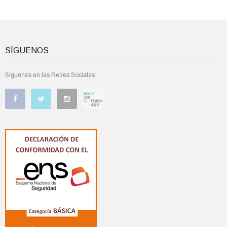
SÍGUENOS
Síguenos en las Redes Sociales