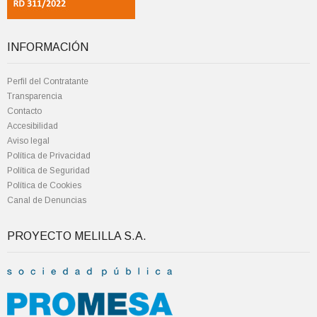
INFORMACIÓN
Perfil del Contratante
Transparencia
Contacto
Accesibilidad
Aviso legal
Política de Privacidad
Política de Seguridad
Política de Cookies
Canal de Denuncias
PROYECTO MELILLA S.A.