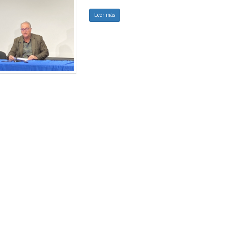
Leer más