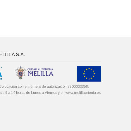
LILLA S.A.
Colocación con el número de autorización 9900000358.
 de 9 a 14 horas de Lunes a Viernes y en
www.melillaorienta.es