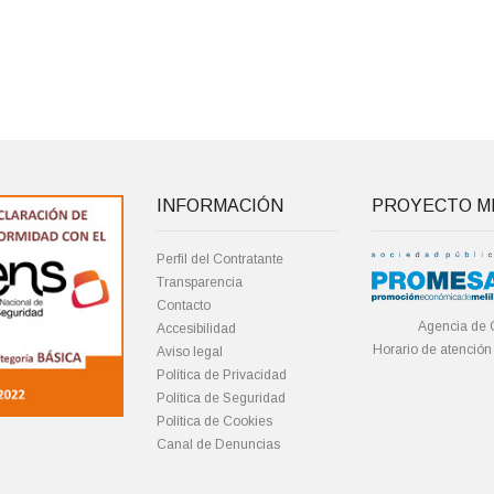
INFORMACIÓN
PROYECTO ME
Perfil del Contratante
Transparencia
Contacto
Agencia de 
Accesibilidad
Horario de atención
Aviso legal
Política de Privacidad
Política de Seguridad
Política de Cookies
Canal de Denuncias