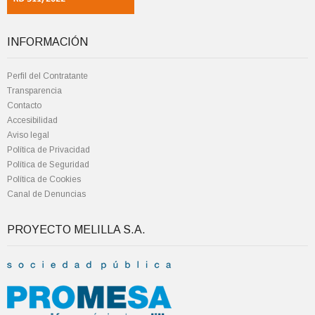
INFORMACIÓN
Perfil del Contratante
Transparencia
Contacto
Accesibilidad
Aviso legal
Política de Privacidad
Política de Seguridad
Política de Cookies
Canal de Denuncias
PROYECTO MELILLA S.A.