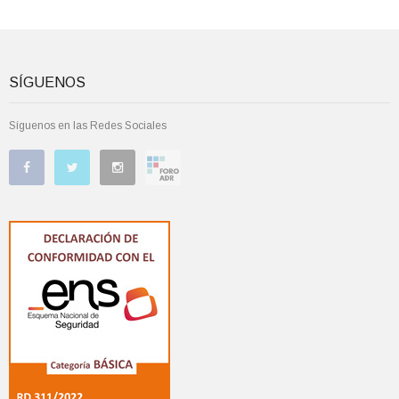
SÍGUENOS
Síguenos en las Redes Sociales