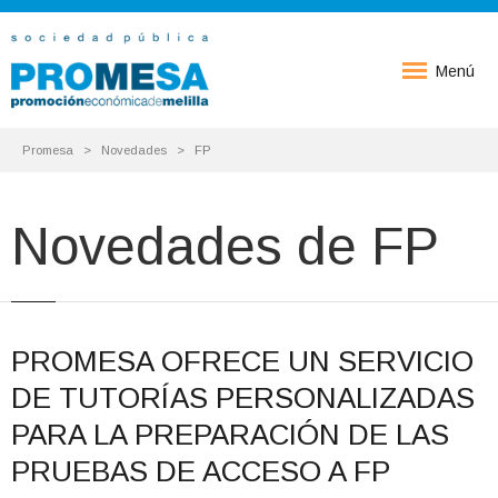
Menú
Promesa
Novedades
FP
Novedades de FP
PROMESA OFRECE UN SERVICIO
DE TUTORÍAS PERSONALIZADAS
PARA LA PREPARACIÓN DE LAS
PRUEBAS DE ACCESO A FP