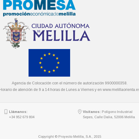
Agencia de Colocación con el número de autorización 9900000358.
Horario de atención de 9 a 14 horas de Lunes a Viernes y en
www.melillaorienta.e
Llámanos:
Visítanos:
Polígono Industrial
+34 952 679 804
Sepes, Calle Dalia, 52006 Melilla
Copyright © Proyecto Melilla, S.A., 2015