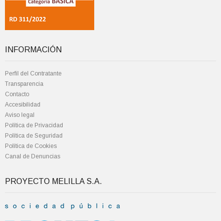
INFORMACIÓN
Perfil del Contratante
Transparencia
Contacto
Accesibilidad
Aviso legal
Política de Privacidad
Política de Seguridad
Política de Cookies
Canal de Denuncias
PROYECTO MELILLA S.A.