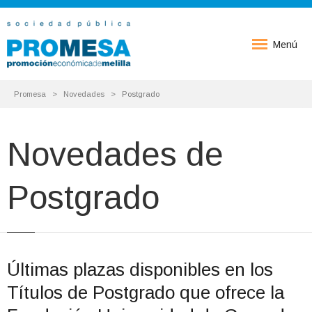
Menú
Promesa
Novedades
Postgrado
Novedades de
Postgrado
Últimas plazas disponibles en los
Títulos de Postgrado que ofrece la