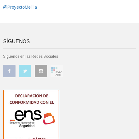
@ProyectoMelilla
SÍGUENOS
Síguenos en las Redes Sociales