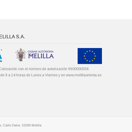
LILLA S.A.
Colocación con el número de autorización 9900000358.
 de 9 a 14 horas de Lunes a Viernes y en
www.melillaorienta.es
, Calle Dalia, 52006 Melilla