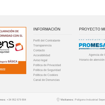
INFORMACIÓN
PROYECTO ME
Perfil del Contratante
Transparencia
Contacto
Agencia de 
Accesibilidad
Horario de atención
Aviso legal
Política de Privacidad
Política de Seguridad
Política de Cookies
Canal de Denuncias
nos:
+34 952 679 804
Visítanos:
Polígono Industrial Sepes