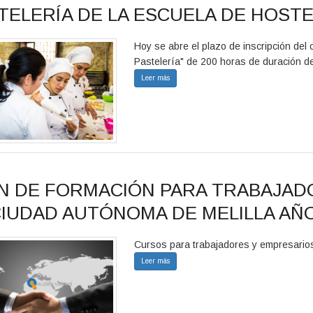
TELERÍA DE LA ESCUELA DE HOSTE
Hoy se abre el plazo de inscripción del 
Pastelería" de 200 horas de duración de 
Leer más
N DE FORMACIÓN PARA TRABAJAD
CIUDAD AUTÓNOMA DE MELILLA AÑO
Cursos para trabajadores y empresarios
Leer más