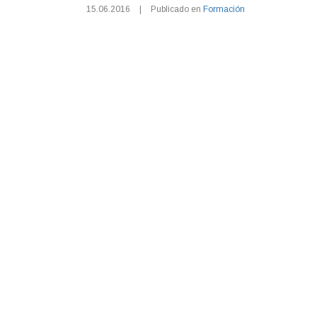
15.06.2016
|
Publicado en
Formación