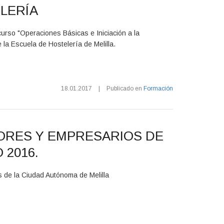
LERÍA
curso "Operaciones Básicas e Iniciación a la
la Escuela de Hostelería de Melilla.
18.01.2017
|
Publicado en
Formación
ORES Y EMPRESARIOS DE
 2016.
 de la Ciudad Autónoma de Melilla