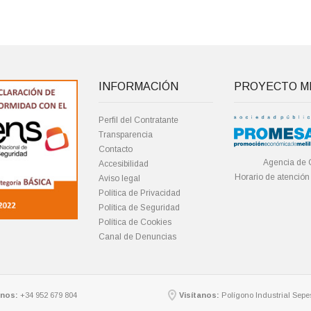
INFORMACIÓN
PROYECTO ME
Perfil del Contratante
Transparencia
Contacto
Agencia de 
Accesibilidad
Horario de atención
Aviso legal
Política de Privacidad
Política de Seguridad
Política de Cookies
Canal de Denuncias
nos:
+34 952 679 804
Visítanos:
Polígono Industrial Sepes