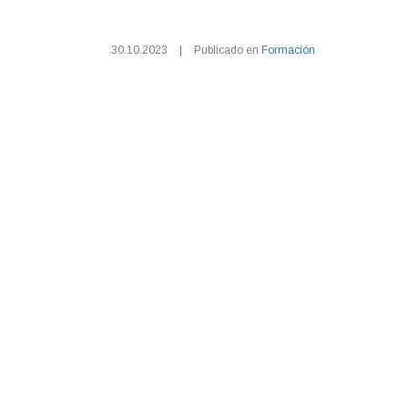
30.10.2023
|
Publicado en
Formación