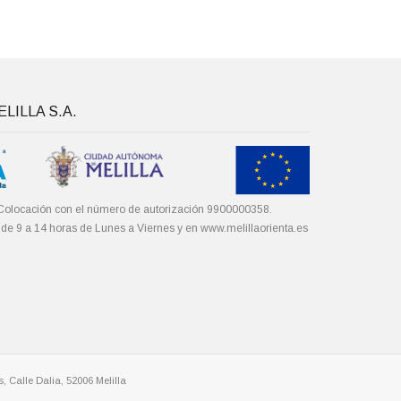
LILLA S.A.
Colocación con el número de autorización 9900000358.
 de 9 a 14 horas de Lunes a Viernes y en
www.melillaorienta.es
, Calle Dalia, 52006 Melilla