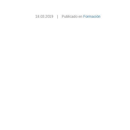
18.03.2019
|
Publicado en
Formación