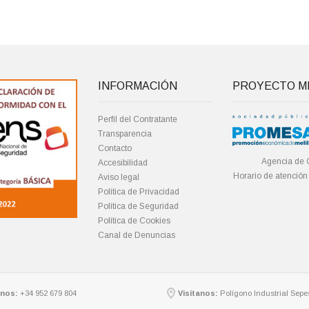
INFORMACIÓN
PROYECTO ME
Perfil del Contratante
Transparencia
Contacto
Agencia de 
Accesibilidad
Horario de atención
Aviso legal
Política de Privacidad
Política de Seguridad
Política de Cookies
Canal de Denuncias
nos:
+34 952 679 804
Visítanos:
Polígono Industrial Sepes