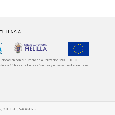
LILLA S.A.
Colocación con el número de autorización 9900000358.
 de 9 a 14 horas de Lunes a Viernes y en
www.melillaorienta.es
, Calle Dalia, 52006 Melilla