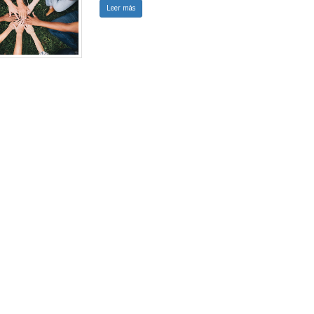
Leer más