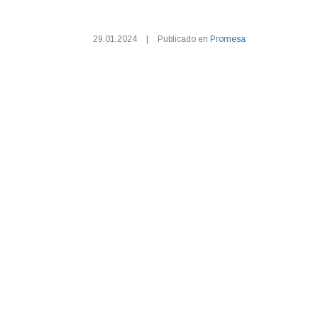
29.01.2024
|
Publicado en
Promesa