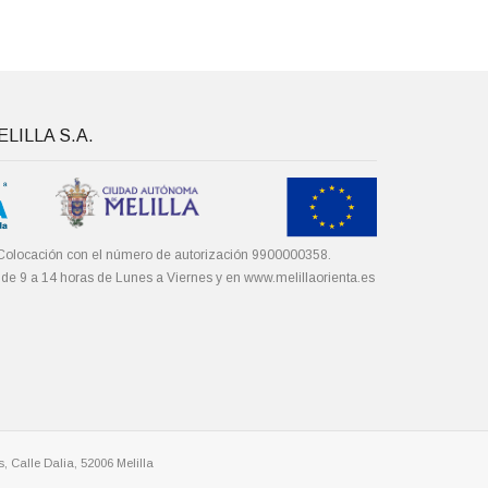
LILLA S.A.
Colocación con el número de autorización 9900000358.
 de 9 a 14 horas de Lunes a Viernes y en
www.melillaorienta.es
, Calle Dalia, 52006 Melilla