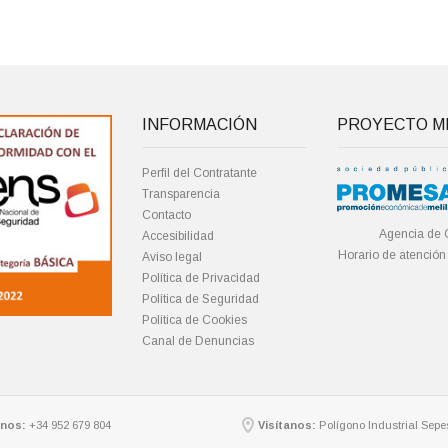
INFORMACIÓN
PROYECTO ME
Perfil del Contratante
Transparencia
Contacto
Agencia de 
Accesibilidad
Horario de atención
Aviso legal
Política de Privacidad
Política de Seguridad
Política de Cookies
Canal de Denuncias
nos:
+34 952 679 804
Visítanos:
Polígono Industrial Sepes