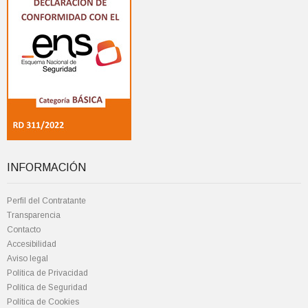
INFORMACIÓN
Perfil del Contratante
Transparencia
Contacto
Accesibilidad
Aviso legal
Política de Privacidad
Política de Seguridad
Política de Cookies