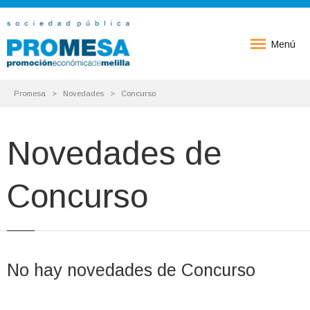
Menú
Promesa
Novedades
Concurso
Novedades de
Concurso
No hay novedades de Concurso