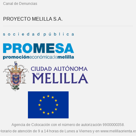
Canal de Denuncias
PROYECTO MELILLA S.A.
Agencia de Colocación con el número de autorización 9900000358.
Horario de atención de 9 a 14 horas de Lunes a Viernes y en
www.melillaorienta.e