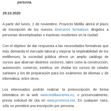
persona.
29.10.2020
A partir del lunes, 2 de noviembre, Proyecto Melilla abrirá el plazo
de inscripción de los nuevos
itinerarios formativos
dirigidos a
personas desempleadas o inactivas residentes en la ciudad.
Con el objetivo de dar respuesta a las necesidades formativas que
más demanda el mercado laboral y mejorar la empleabilidad de los
melillenses, la sociedad pública ofrece un amplio catálogo de
cursos que abarcan distintos sectores, tales como la construcción,
automoción, comercio, estética; sin olvidar los cursos de celador
sanitario y los de preparación para los exámenes de idiomas y de
informática, entre otros.
Los interesados podrán realizar la preinscripción de forma
telemática en la web
www.melillaorienta.es
, o presencialmente,
previa solicitud de cita en
www.promesa.net
. En cualquier caso,
sólo se permitirá una inscripción por persona.