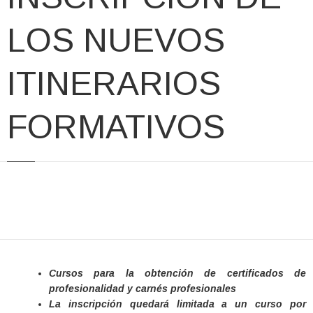
LOS NUEVOS
ITINERARIOS
FORMATIVOS
Cursos para la obtención de certificados de
profesionalidad y carnés profesionales
La inscripción quedará limitada a un curso por