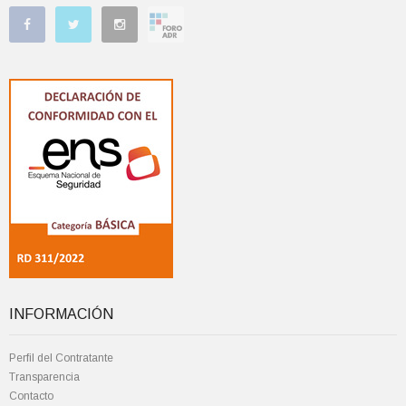
INFORMACIÓN
Perfil del Contratante
Transparencia
Contacto