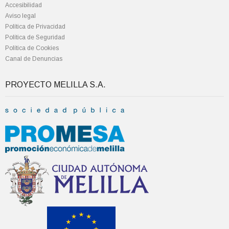
Accesibilidad
Aviso legal
Política de Privacidad
Política de Seguridad
Política de Cookies
Canal de Denuncias
PROYECTO MELILLA S.A.