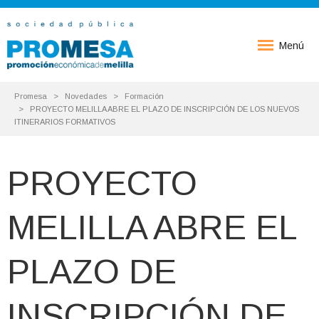
Menú
Promesa
Novedades
Formación
PROYECTO MELILLA ABRE EL PLAZO DE INSCRIPCIÓN DE LOS NUEVOS
ITINERARIOS FORMATIVOS
PROYECTO
MELILLA ABRE EL
PLAZO DE
INSCRIPCIÓN DE