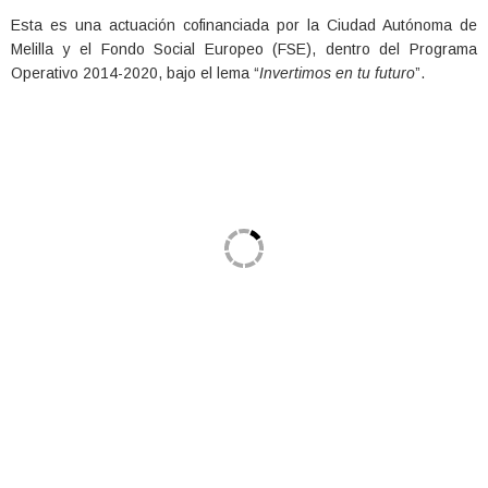
Esta es una actuación cofinanciada por la Ciudad Autónoma de
Melilla y el Fondo Social Europeo (FSE), dentro del Programa
Operativo 2014-2020, bajo el lema “
Invertimos en tu futuro
”.