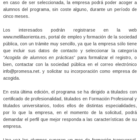
en caso de ser seleccionada, la empresa podrá poder acoger a
alumnos del programa, sin coste alguno, durante un período de
cinco meses.
Los interesados podrán registrarse en la web
www.melillaorienta.es, portal de empleo y formación de la sociedad
pública, con un trámite muy sencillo, ya que la empresa sólo tiene
que incluir sus datos de contacto y seleccionar la categoría
“Acogida de alumnos en prácticas
” para formalizar el registro, o
bien, contactar con la sociedad pública en el correo electrónico
info@promesa.net. y solicitar su incorporación como empresa de
acogida.
En esta última edición, el programa se ha dirigido a titulados con
certificado de profesionalidad, titulados en Formación Profesional y
titulados universitarios, todos ellos de distintas especialidades,
por lo que la empresa, en el momento de la solicitud, podrá
demandar el perfil que mejor responda a las características de su
empresa.