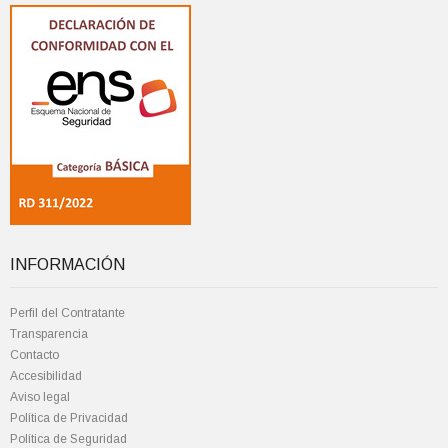
INFORMACIÓN
Perfil del Contratante
Transparencia
Contacto
Accesibilidad
Aviso legal
Política de Privacidad
Política de Seguridad