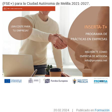
(FSE+) para la Ciudad Autónoma de Melilla 2021-2027.
20.02.2024
|
Publicado en
Formación