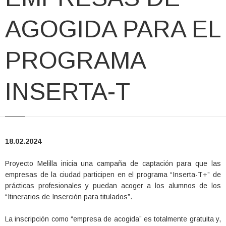
AGOGIDA PARA EL
PROGRAMA
INSERTA-T
18.02.2024
Proyecto Melilla inicia una campaña de captación para que las
empresas de la ciudad participen en el programa “Inserta-T+” de
prácticas profesionales y puedan acoger a los alumnos de los
“Itinerarios de Inserción para titulados”.
La inscripción como “empresa de acogida” es totalmente gratuita y,