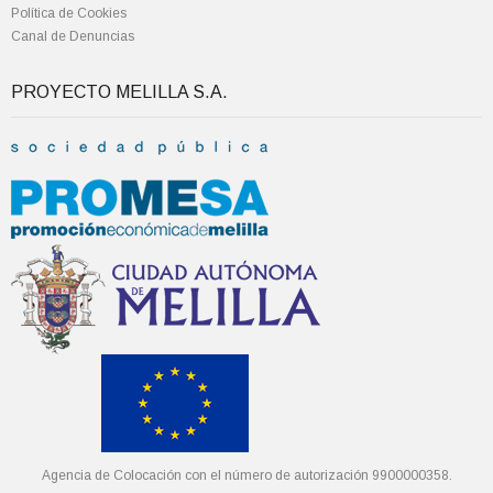
Política de Cookies
Canal de Denuncias
PROYECTO MELILLA S.A.
Agencia de Colocación con el número de autorización 9900000358.